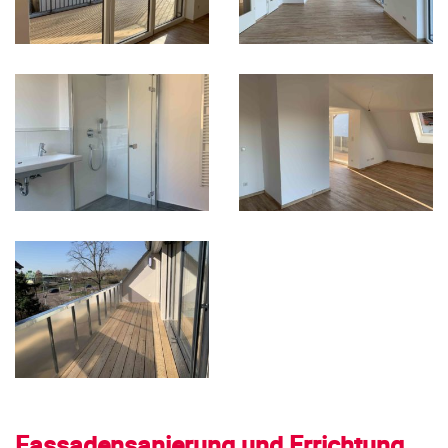
Fassadensanierung und Errichtung