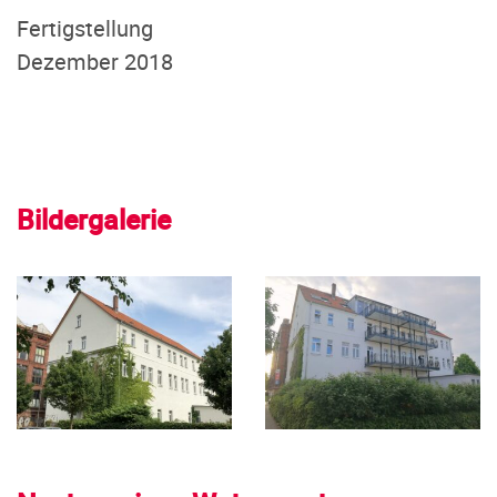
Fertigstellung
Dezember 2018
Bildergalerie