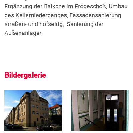
Ergänzung der Balkone im Erdgeschoß, Umbau
des Kellerniederganges, Fassadensanierung
straßen- und hofseitig, Sanierung der
Außenanlagen
Bildergalerie