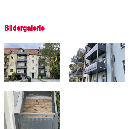
Bildergalerie