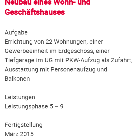
Neubau eines Wohn- und
Geschäftshauses
Aufgabe
Errichtung von 22 Wohnungen, einer
Gewerbeeinheit im Erdgeschoss, einer
Tiefgarage im UG mit PKW-Aufzug als Zufahrt,
Ausstattung mit Personenaufzug und
Balkonen
Leistungen
Leistungsphase 5 – 9
Fertigstellung
März 2015