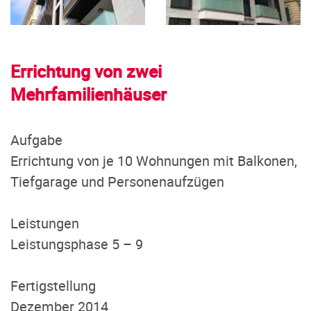
Errichtung von zwei
Mehrfamilienhäuser
Aufgabe
Errichtung von je 10 Wohnungen mit Balkonen,
Tiefgarage und Personenaufzügen
Leistungen
Leistungsphase 5 – 9
Fertigstellung
Dezember 2014