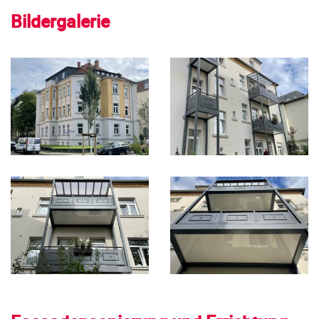
Bildergalerie