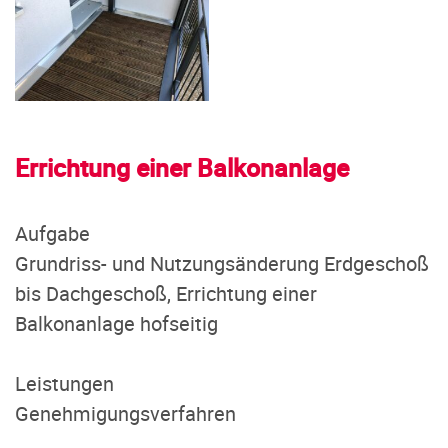
Errichtung einer Balkonanlage
Aufgabe
Grundriss- und Nutzungsänderung Erdgeschoß
bis Dachgeschoß, Errichtung einer
Balkonanlage hofseitig
Leistungen
Genehmigungsverfahren