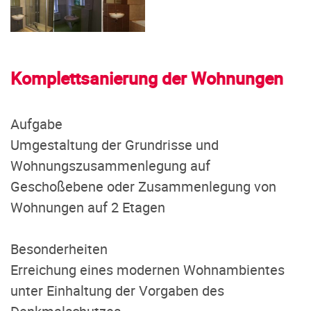
Komplettsanierung der Wohnungen
Aufgabe
Umgestaltung der Grundrisse und
Wohnungszusammenlegung auf
Geschoßebene oder Zusammenlegung von
Wohnungen auf 2 Etagen
Besonderheiten
Erreichung eines modernen Wohnambientes
unter Einhaltung der Vorgaben des