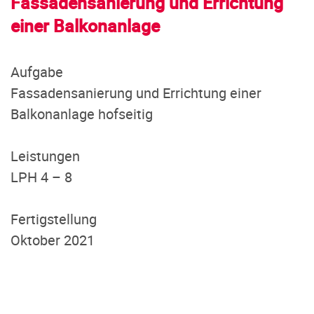
Fassadensanierung und Errichtung
einer Balkonanlage
Aufgabe
Fassadensanierung und Errichtung einer
Balkonanlage hofseitig
Leistungen
LPH 4 – 8
Fertigstellung
Oktober 2021