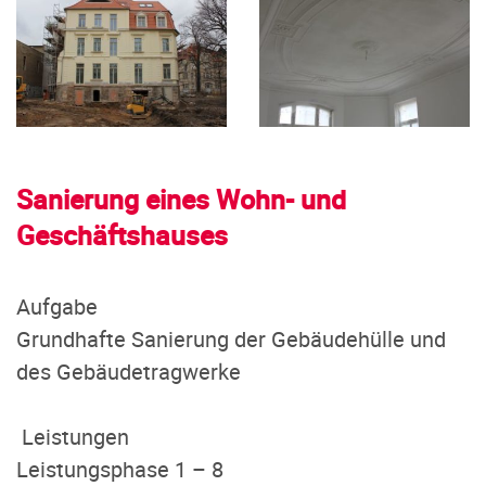
Sanierung eines Wohn- und
Geschäftshauses
Aufgabe
Grundhafte Sanierung der Gebäudehülle und
des Gebäudetragwerke
Leistungen
Leistungsphase 1 – 8