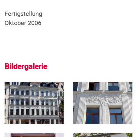
Fertigstellung
Oktober 2006
Bildergalerie