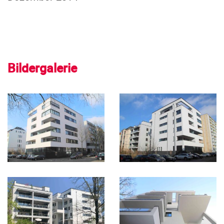
Bildergalerie