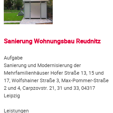
Sanierung Wohnungsbau Reudnitz
Aufgabe
Sanierung und Modernisierung der
Mehrfamilienhäuser Hofer Straße 13, 15 und
17, Wolfshainer Straße 3, Max-Pommer-Straße
2 und 4, Carpzovstr. 21, 31 und 33, 04317
Leipzig
Leistungen