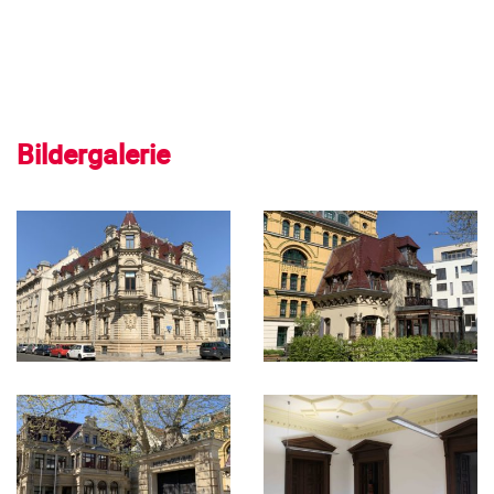
Bildergalerie