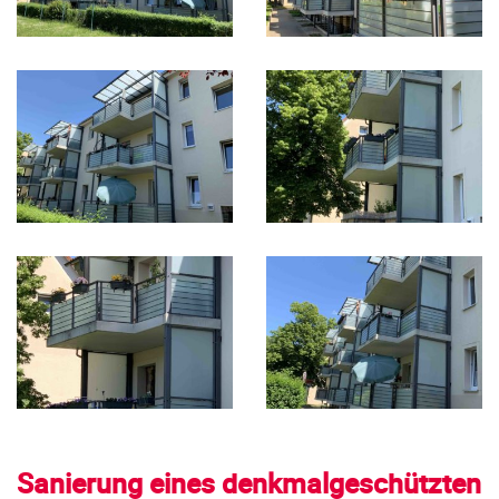
Sanierung eines denkmalgeschützten