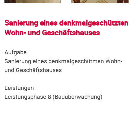
Sanierung eines denkmalgeschützten
Wohn- und Geschäftshauses
Aufgabe
Sanierung eines denkmalgeschützten Wohn-
und Geschäftshauses
Leistungen
Leistungsphase 8 (Bauüberwachung)