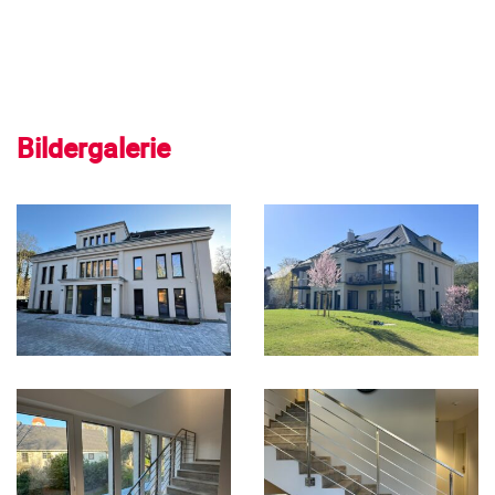
Bildergalerie