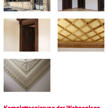
Komplettsanierung der Wohnanlage