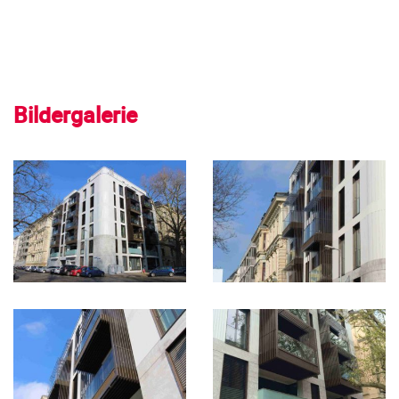
Bildergalerie