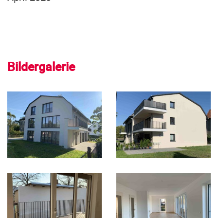
Bildergalerie