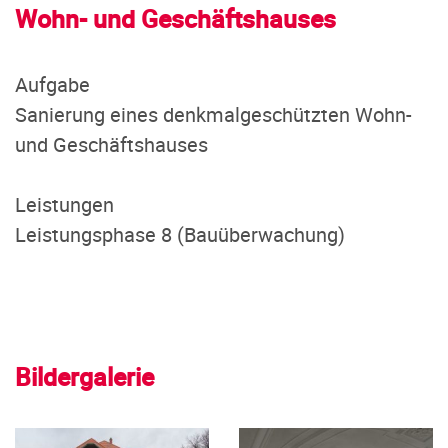
Wohn- und Geschäftshauses
Aufgabe
Sanierung eines denkmalgeschützten Wohn-
und Geschäftshauses
Leistungen
Leistungsphase 8 (Bauüberwachung)
Bildergalerie