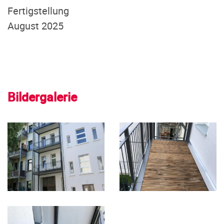
Fertigstellung
August 2025
Bildergalerie