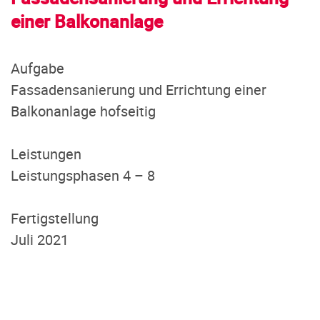
einer Balkonanlage
Aufgabe
Fassadensanierung und Errichtung einer
Balkonanlage hofseitig
Leistungen
Leistungsphasen 4 – 8
Fertigstellung
Juli 2021