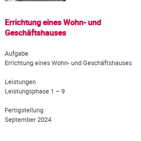
Errichtung eines Wohn- und
Geschäftshauses
Aufgabe
Errichtung eines Wohn- und Geschäftshauses
Leistungen
Leistungsphase 1 – 9
Fertigstellung
September 2024