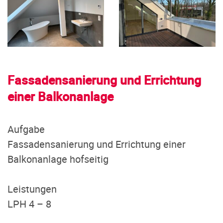
Fassadensanierung und Errichtung
einer Balkonanlage
Aufgabe
Fassadensanierung und Errichtung einer
Balkonanlage hofseitig
Leistungen
LPH 4 – 8