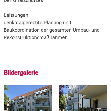
Denkmalschutzes
Leistungen
denkmalgerechte Planung und
Baukoordination der gesamten Umbau- und
Rekonstruktionsmaßnahmen
Bildergalerie