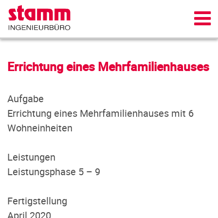
Errichtung eines Mehrfamilienhauses
Aufgabe
Errichtung eines Mehrfamilienhauses mit 6
Wohneinheiten
Leistungen
Leistungsphase 5 – 9
Fertigstellung
April 2020