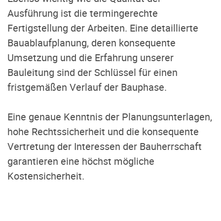
Ausführung ist die termingerechte
Fertigstellung der Arbeiten. Eine detaillierte
Bauablaufplanung, deren konsequente
Umsetzung und die Erfahrung unserer
Bauleitung sind der Schlüssel für einen
fristgemäßen Verlauf der Bauphase.
Eine genaue Kenntnis der Planungsunterlagen,
hohe Rechtssicherheit und die konsequente
Vertretung der Interessen der Bauherrschaft
garantieren eine höchst mögliche
Kostensicherheit.