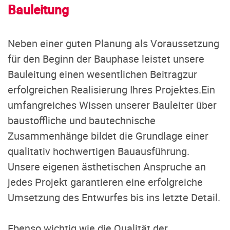
Bauleitung
Neben einer guten Planung als Voraussetzung
für den Beginn der Bauphase leistet unsere
Bauleitung einen wesentlichen Beitragzur
erfolgreichen Realisierung Ihres Projektes.Ein
umfangreiches Wissen unserer Bauleiter über
baustoffliche und bautechnische
Zusammenhänge bildet die Grundlage einer
qualitativ hochwertigen Bauausführung.
Unsere eigenen ästhetischen Anspruche an
jedes Projekt garantieren eine erfolgreiche
Umsetzung des Entwurfes bis ins letzte Detail.
Ebenso wichtig wie die Qualität der