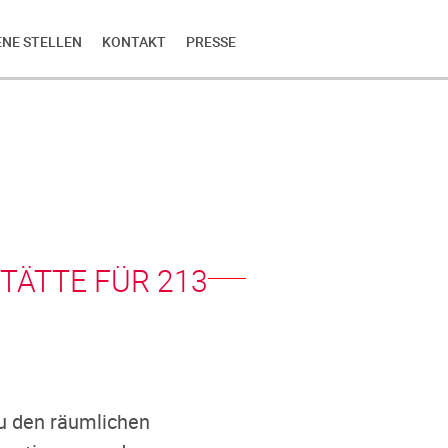
ENE STELLEN
KONTAKT
PRESSE
TÄTTE FÜR 213
u den räumlichen