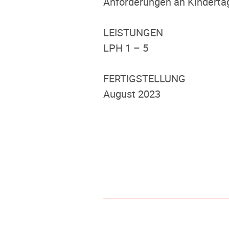
Anforderungen an Kinderta
LEISTUNGEN
LPH 1 – 5
FERTIGSTELLUNG
August 2023