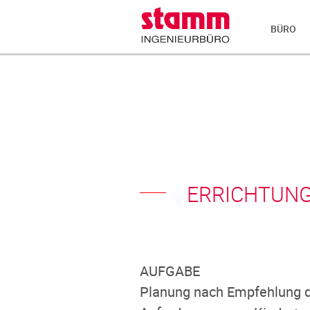
BÜRO
ERRICHTUNG
AUFGABE
Planung nach Empfehlung d