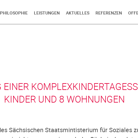
PHILOSOPHIE
LEISTUNGEN
AKTUELLES
REFERENZEN
OFF
 EINER KOMPLEXKINDERTAGESS
KINDER UND 8 WOHNUNGEN
es Sächsischen Staatsmintisterium für Soziales z