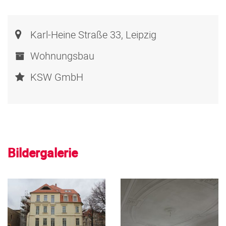
Karl-Heine Straße 33, Leipzig
Wohnungsbau
KSW GmbH
Bildergalerie