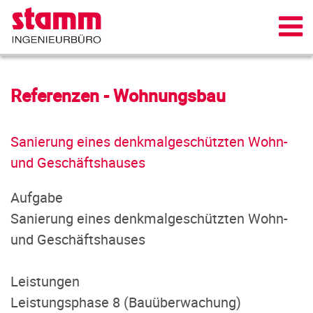
Referenzen - Wohnungsbau
Sanierung eines denkmalgeschützten Wohn-
und Geschäftshauses
Aufgabe
Sanierung eines denkmalgeschützten Wohn-
und Geschäftshauses
Leistungen
Leistungsphase 8 (Bauüberwachung)