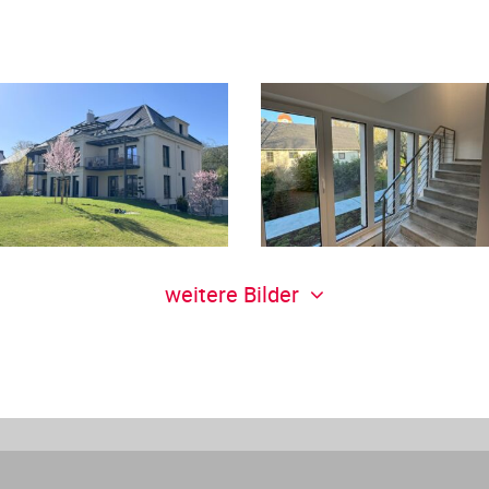
weitere Bilder