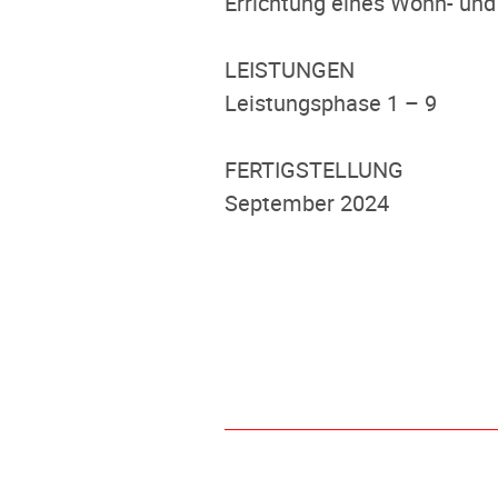
Errichtung eines Wohn- un
LEISTUNGEN
Leistungsphase 1 – 9
FERTIGSTELLUNG
September 2024