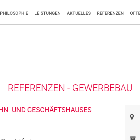
PHILOSOPHIE
LEISTUNGEN
AKTUELLES
REFERENZEN
OFF
REFERENZEN - GEWERBEBAU
HN- UND GESCHÄFTSHAUSES