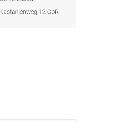
Kastanienweg 12 GbR