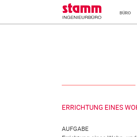
BÜRO
ERRICHTUNG EINES WO
AUFGABE